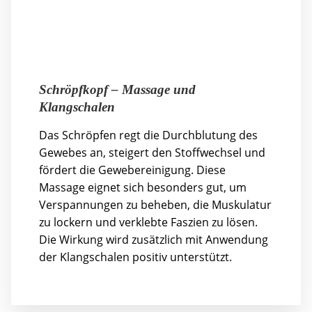
Schröpfkopf – Massage und
Klangschalen
Das Schröpfen regt die Durchblutung des
Gewebes an, steigert den Stoffwechsel und
fördert die Gewebereinigung. Diese
Massage eignet sich besonders gut, um
Verspannungen zu beheben, die Muskulatur
zu lockern und verklebte Faszien zu lösen.
Die Wirkung wird zusätzlich mit Anwendung
der Klangschalen positiv unterstützt.