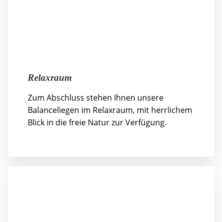
Relaxraum
Zum Abschluss stehen Ihnen unsere
Balanceliegen im Relaxraum, mit herrlichem
Blick in die freie Natur zur Verfügung.