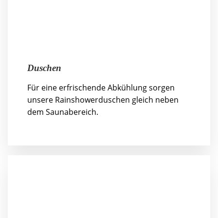
Duschen
Für eine erfrischende Abkühlung sorgen
unsere Rainshowerduschen gleich neben
dem Saunabereich.