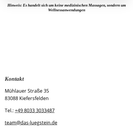
Hinweis: Es handelt sich um keine medizinischen Massagen, sondern um
Wellnessanwendungen
Kontakt
Mühlauer Straße 35
83088 Kiefersfelden
Tel.:
+49 8033 3033487
team@das-luegstein.de