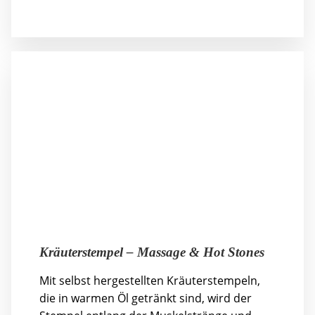
Kräuterstempel – Massage & Hot Stones
Mit selbst hergestellten Kräuterstempeln,
die in warmen Öl getränkt sind, wird der