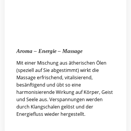
Aroma – Energie – Massage
Mit einer Mischung aus ätherischen Ölen
(speziell auf Sie abgestimmt) wirkt die
Massage erfrischend, vitalisierend,
besänftigend und übt so eine
harmonisierende Wirkung auf Körper, Geist
und Seele aus. Verspannungen werden
durch Klangschalen gelöst und der
Energiefluss wieder hergestellt.