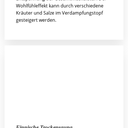
Wohlfühleffekt kann durch verschiedene
Kräuter und Salze im Verdampfungstopf
gesteigert werden.
Finnische Trockensauna