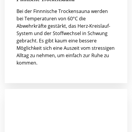
Bei der Finnnische Trockensauna werden
bei Temperaturen von 60°C die
Abwehrkräfte gestärkt, das Herz-Kreislauf-
System und der Stoffwechsel in Schwung
gebracht. Es gibt kaum eine bessere
Möglichkeit sich eine Auszeit vom stressigen
Alltag zu nehmen, um einfach zur Ruhe zu
kommen.