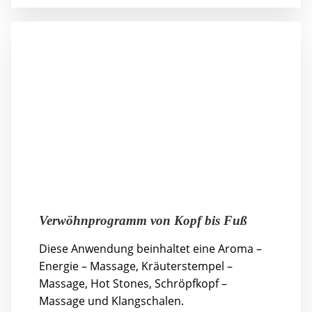
Verwöhnprogramm von Kopf bis Fuß
Diese Anwendung beinhaltet eine Aroma –
Energie – Massage, Kräuterstempel –
Massage, Hot Stones, Schröpfkopf –
Massage und Klangschalen.