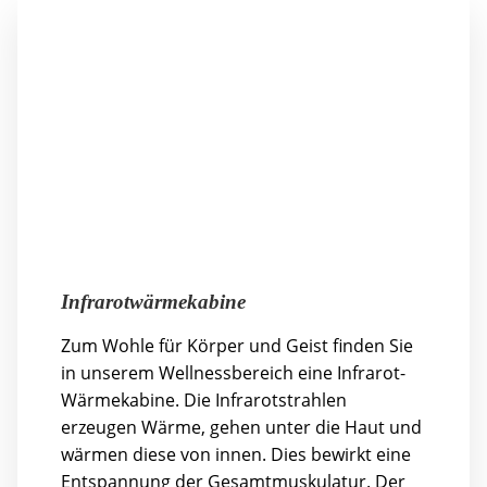
Infrarotwärmekabine
Zum Wohle für Körper und Geist finden Sie
in unserem Wellnessbereich eine Infrarot-
Wärmekabine. Die Infrarotstrahlen
erzeugen Wärme, gehen unter die Haut und
wärmen diese von innen. Dies bewirkt eine
Entspannung der Gesamtmuskulatur. Der