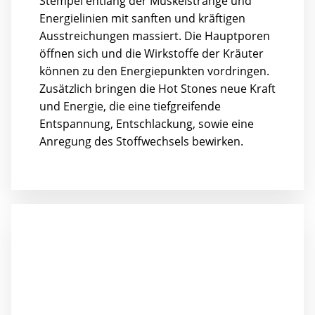
Stempel entlang der Muskelstränge und
Energielinien mit sanften und kräftigen
Ausstreichungen massiert. Die Hauptporen
öffnen sich und die Wirkstoffe der Kräuter
können zu den Energiepunkten vordringen.
Zusätzlich bringen die Hot Stones neue Kraft
und Energie, die eine tiefgreifende
Entspannung, Entschlackung, sowie eine
Anregung des Stoffwechsels bewirken.